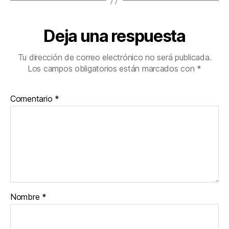
Deja una respuesta
Tu dirección de correo electrónico no será publicada.
Los campos obligatorios están marcados con
*
Comentario
*
Nombre
*