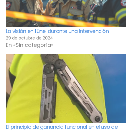
La visión en túnel durante una intervención
29 de octubre de 2024
En «Sin categoría»
El principio de ganancia funcional en el uso de