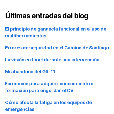
Últimas entradas del blog
El principio de ganancia funcional en el uso de
multiherramientas
Errores de seguridad en el Camino de Santiago
La visión en túnel durante una intervención
Mi abandono del GR-11
Formación para adquirir conocimiento o
formación para engordar el CV
Cómo afecta la fatiga en los equipos de
emergencias