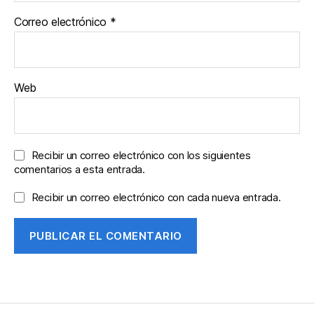
Correo electrónico
*
Web
Recibir un correo electrónico con los siguientes
comentarios a esta entrada.
Recibir un correo electrónico con cada nueva entrada.