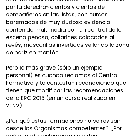
por la derecha» cientos y cientos de
compañeros en las listas, con cursos
baremados de muy dudosa evidencia:
contenido multimedia con un control de la
escena penosa, collarines colocados al
revés, mascarillas invertidas sellando la zona
de nariz en mentón…
Pero lo más grave (sólo un ejemplo
personal) es cuando reclamas al Centro
Formativo y te contestan reconociendo que
tienen que modificar las recomendaciones
de la ERC 2015 (en un curso realizado en
2022).
¿Por qué estas formaciones no se revisan
desde los Organismos competentes? ¿Por
qué cuando reclamamos a estas