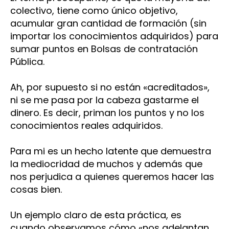
colectivo, tiene como único objetivo,
acumular gran cantidad de formación (sin
importar los conocimientos adquiridos) para
sumar puntos en Bolsas de contratación
Pública.
Ah, por supuesto si no están «acreditados»,
ni se me pasa por la cabeza gastarme el
dinero. Es decir, priman los puntos y no los
conocimientos reales adquiridos.
Para mi es un hecho latente que demuestra
la mediocridad de muchos y además que
nos perjudica a quienes queremos hacer las
cosas bien.
Un ejemplo claro de esta práctica, es
cuando observamos cómo «nos adelantan