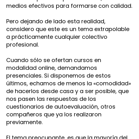
medios efectivos para formarse con calidad.
Pero dejando de lado esta realidad,
considero que este es un tema extrapolable
a prácticamente cualquier colectivo
profesional.
Cuando sólo se ofertan cursos en
modalidad online, demandamos
presenciales. Si disponemos de estos
últimos, echamos de menos la «comodidad»
de hacerlos desde casa y a ser posible, que
nos pasen las respuestas de los
cuestionarios de autoevaluación, otros
compañeros que ya los realizaron
previamente.
El tema preocupante, es que la mayoría del