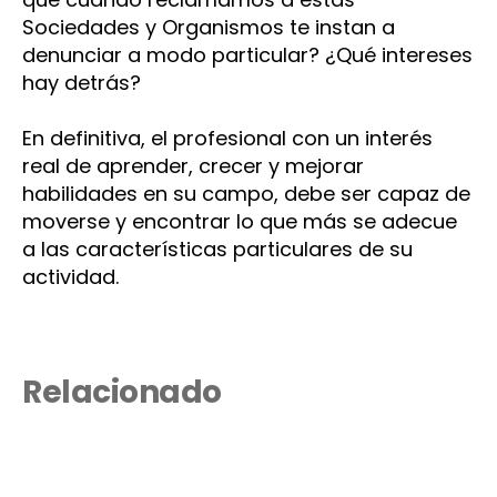
Sociedades y Organismos te instan a
denunciar a modo particular? ¿Qué intereses
hay detrás?
En definitiva, el profesional con un interés
real de aprender, crecer y mejorar
habilidades en su campo, debe ser capaz de
moverse y encontrar lo que más se adecue
a las características particulares de su
actividad.
Relacionado