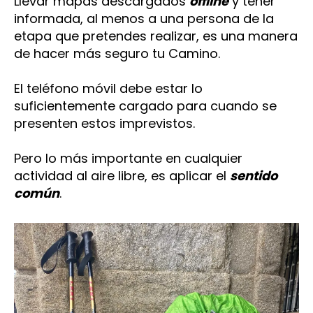
Llevar mapas descargados
offline
y tener
informada, al menos a una persona de la
etapa que pretendes realizar, es una manera
de hacer más seguro tu Camino.
El teléfono móvil debe estar lo
suficientemente cargado para cuando se
presenten estos imprevistos.
Pero lo más importante en cualquier
actividad al aire libre, es aplicar el
sentido
común
.