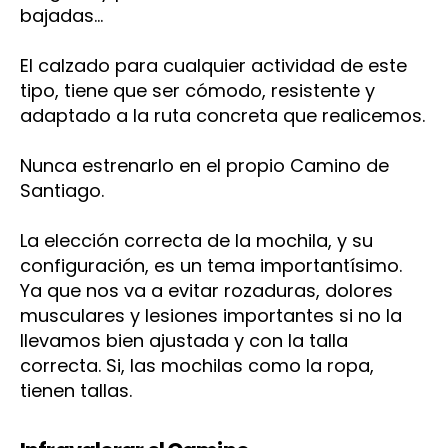
bajadas…
El calzado para cualquier actividad de este
tipo, tiene que ser cómodo, resistente y
adaptado a la ruta concreta que realicemos.
Nunca estrenarlo en el propio Camino de
Santiago.
La elección correcta de la mochila, y su
configuración, es un tema importantísimo.
Ya que nos va a evitar rozaduras, dolores
musculares y lesiones importantes si no la
llevamos bien ajustada y con la talla
correcta. Si, las mochilas como la ropa,
tienen tallas.