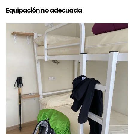
Equipación no adecuada