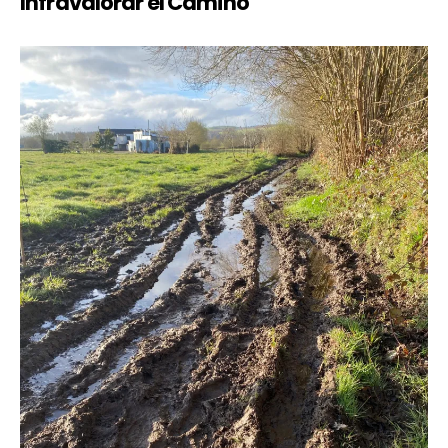
Infravalorar el Camino