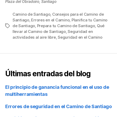
Plaza del Obradoiro, Santiago
Camino de Santiago
,
Consejos para el Camino de
Santiago
,
Errores en el Camino
,
Planifica tu Camino
de Santiago
,
Prepara tu Camino de Santiago
,
Qué
Etiquetas
llevar al Camino de Santiago
,
Seguridad en
actividades al aire libre
,
Seguridad en el Camino
Últimas entradas del blog
El principio de ganancia funcional en el uso de
multiherramientas
Errores de seguridad en el Camino de Santiago