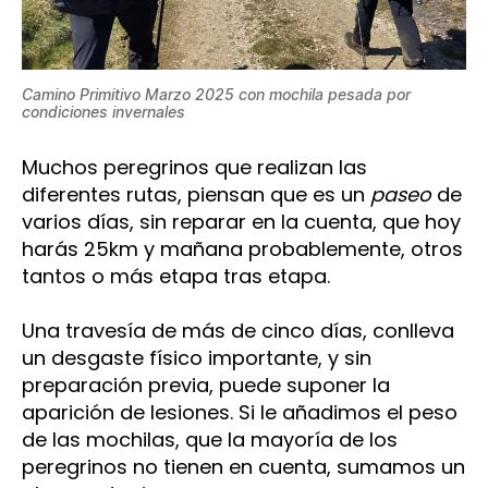
Camino Primitivo Marzo 2025 con mochila pesada por
condiciones invernales
Muchos peregrinos que realizan las
diferentes rutas, piensan que es un
paseo
de
varios días, sin reparar en la cuenta, que hoy
harás 25km y mañana probablemente, otros
tantos o más etapa tras etapa.
Una travesía de más de cinco días, conlleva
un desgaste físico importante, y sin
preparación previa, puede suponer la
aparición de lesiones. Si le añadimos el peso
de las mochilas, que la mayoría de los
peregrinos no tienen en cuenta, sumamos un