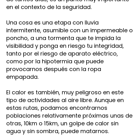
en el contexto de la seguridad.
Una cosa es una etapa con lluvia
intermitente, asumible con un impermeable o
poncho, a una tormenta que te impida la
visibilidad y ponga en riesgo tu integridad,
tanto por el riesgo de aparato eléctrico,
como por la hipotermia que puede
provocarnos después con la ropa
empapada.
El calor es también, muy peligroso en este
tipo de actividades al aire libre. Aunque en
estas rutas, podamos encontrarnos
poblaciones relativamente próximas unas de
otras, 10km o 15km, un golpe de calor sin
agua y sin sombra, puede matarnos.