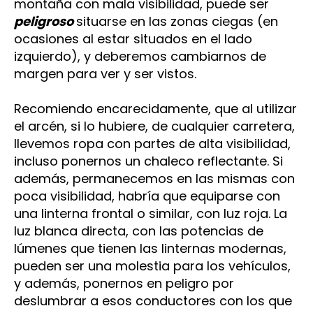
montaña con mala visibilidad, puede ser
peligroso
situarse en las zonas ciegas (en
ocasiones al estar situados en el lado
izquierdo), y deberemos cambiarnos de
margen para ver y ser vistos.
Recomiendo encarecidamente, que al utilizar
el arcén, si lo hubiere, de cualquier carretera,
llevemos ropa con partes de alta visibilidad,
incluso ponernos un chaleco reflectante. Si
además, permanecemos en las mismas con
poca visibilidad, habría que equiparse con
una linterna frontal o similar, con luz roja. La
luz blanca directa, con las potencias de
lúmenes que tienen las linternas modernas,
pueden ser una molestia para los vehículos,
y además, ponernos en peligro por
deslumbrar a esos conductores con los que