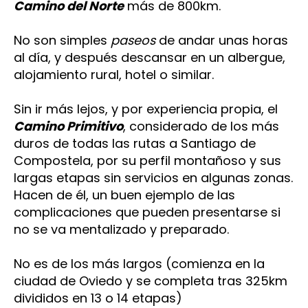
Camino del Norte
más de 800km.
No son simples
paseos
de andar unas horas
al día, y después descansar en un albergue,
alojamiento rural, hotel o similar.
Sin ir más lejos, y por experiencia propia, el
Camino Primitivo
, considerado de los más
duros de todas las rutas a Santiago de
Compostela, por su perfil montañoso y sus
largas etapas sin servicios en algunas zonas.
Hacen de él, un buen ejemplo de las
complicaciones que pueden presentarse si
no se va mentalizado y preparado.
No es de los más largos (comienza en la
ciudad de Oviedo y se completa tras 325km
divididos en 13 o 14 etapas)