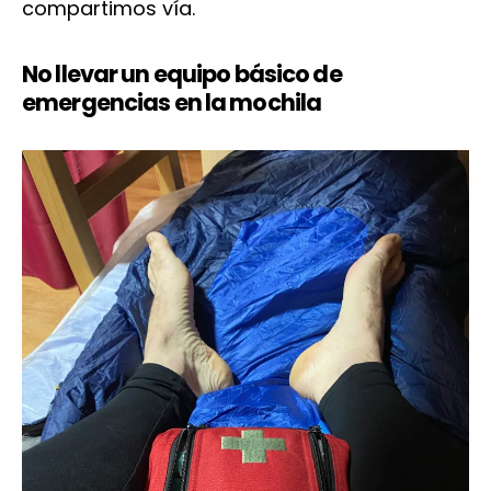
compartimos vía.
No llevar un equipo básico de
emergencias en la mochila