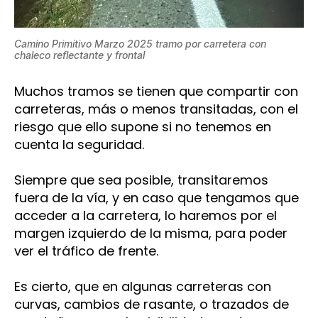
Camino Primitivo Marzo 2025 tramo por carretera con
chaleco reflectante y frontal
Muchos tramos se tienen que compartir con
carreteras, más o menos transitadas, con el
riesgo que ello supone si no tenemos en
cuenta la seguridad.
Siempre que sea posible, transitaremos
fuera de la vía, y en caso que tengamos que
acceder a la carretera, lo haremos por el
margen izquierdo de la misma, para poder
ver el tráfico de frente.
Es cierto, que en algunas carreteras con
curvas, cambios de rasante, o trazados de