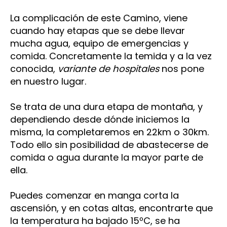
La complicación de este Camino, viene
cuando hay etapas que se debe llevar
mucha agua, equipo de emergencias y
comida. Concretamente la temida y a la vez
conocida,
variante de hospitales
nos pone
en nuestro lugar.
Se trata de una dura etapa de montaña, y
dependiendo desde dónde iniciemos la
misma, la completaremos en 22km o 30km.
Todo ello sin posibilidad de abastecerse de
comida o agua durante la mayor parte de
ella.
Puedes comenzar en manga corta la
ascensión, y en cotas altas, encontrarte que
la temperatura ha bajado 15ºC, se ha