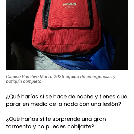
Camino Primitivo Marzo 2025 equipo de emergencias y
botiquín completo
¿Qué harías si se hace de noche y tienes que
parar en medio de la nada con una lesión?
¿Qué harías si te sorprende una gran
tormenta y no puedes cobijarte?