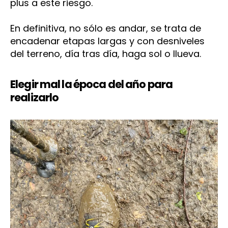
plus a este riesgo.
En definitiva, no sólo es andar, se trata de
encadenar etapas largas y con desniveles
del terreno, día tras día, haga sol o llueva.
Elegir mal la época del año para
realizarlo