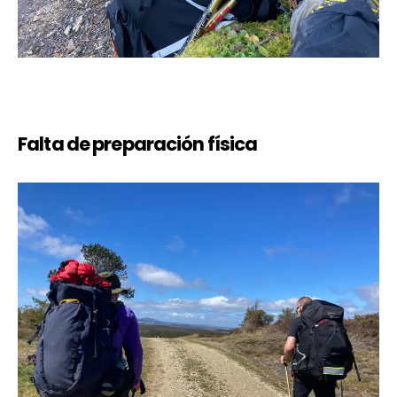
Falta de preparación física