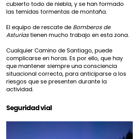
cubierto todo de niebla, y se han formado
las temidas tormentas de montaña.
El equipo de rescate de
Bomberos de
Asturias
tienen mucho trabajo en esta zona.
Cualquier Camino de Santiago, puede
complicarse en horas. Es por ello, que hay
que mantener siempre una consciencia
situacional correcta, para anticiparse a los
riesgos que se presenten durante la
actividad.
Seguridad vial