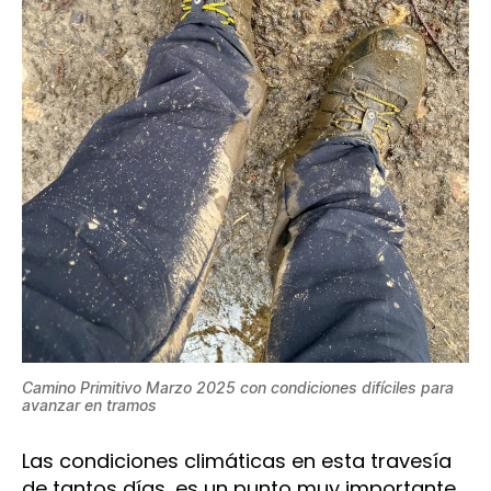
Camino Primitivo Marzo 2025 con condiciones difíciles para
avanzar en tramos
Las condiciones climáticas en esta travesía
de tantos días, es un punto muy importante