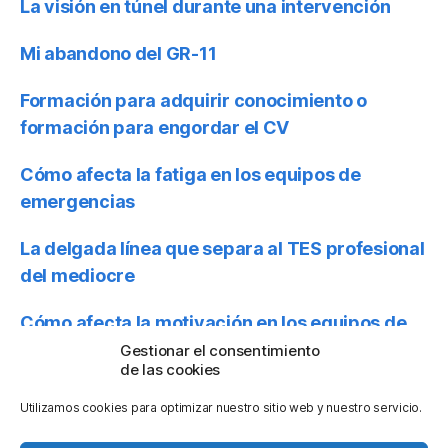
La visión en túnel durante una intervención
Mi abandono del GR-11
Formación para adquirir conocimiento o
formación para engordar el CV
Cómo afecta la fatiga en los equipos de
emergencias
La delgada línea que separa al TES profesional
del mediocre
Cómo afecta la motivación en los equipos de
emergencias
Gestionar el consentimiento
de las cookies
El CRM en los SEM
Utilizamos cookies para optimizar nuestro sitio web y nuestro servicio.
Uso de casco en los SEM