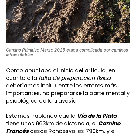
Camino Primitivo Marzo 2025 etapa complicada por caminos
intransitables
Como apuntaba al inicio del artículo, en
cuanto a la
falta de preparación física
,
deberíamos incluir entre los errores más
importantes, no prepararse la parte mental y
psicológica de la travesía.
Estamos hablando que la
Vía de la Plata
tiene unos 963km de distancia, el
Camino
Francés
desde Roncesvalles 790km, y el