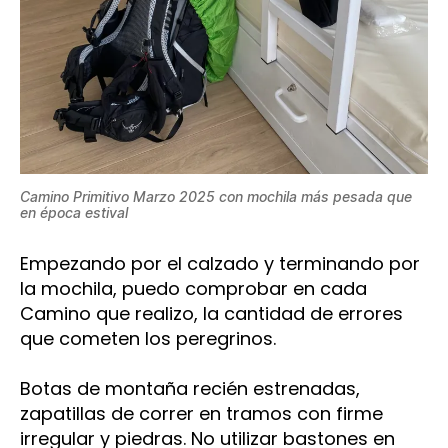
Camino Primitivo Marzo 2025 con mochila más pesada que
en época estival
Empezando por el calzado y terminando por
la mochila, puedo comprobar en cada
Camino que realizo, la cantidad de errores
que cometen los peregrinos.
Botas de montaña recién estrenadas,
zapatillas de correr en tramos con firme
irregular y piedras. No utilizar bastones en