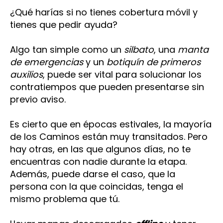
¿Qué harías si no tienes cobertura móvil y
tienes que pedir ayuda?
Algo tan simple como un
silbato
, una
manta
de emergencias
y un
botiquín de primeros
auxilios
, puede ser vital para solucionar los
contratiempos que pueden presentarse sin
previo aviso.
Es cierto que en épocas estivales, la mayoría
de los Caminos están muy transitados. Pero
hay otras, en las que algunos días, no te
encuentras con nadie durante la etapa.
Además, puede darse el caso, que la
persona con la que coincidas, tenga el
mismo problema que tú.