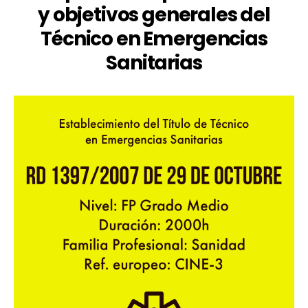
y objetivos generales del
29
de
Técnico en Emergencias
Octubre
Sanitarias