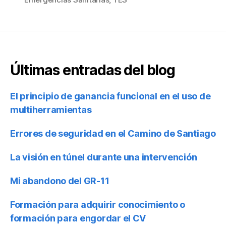
Últimas entradas del blog
El principio de ganancia funcional en el uso de
multiherramientas
Errores de seguridad en el Camino de Santiago
La visión en túnel durante una intervención
Mi abandono del GR-11
Formación para adquirir conocimiento o
formación para engordar el CV