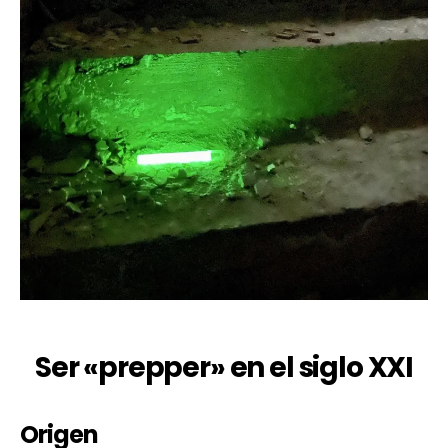
Ser «prepper» en el siglo XXI
Origen