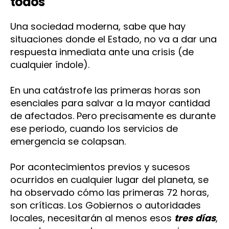
todos
Una sociedad moderna, sabe que hay
situaciones donde el Estado, no va a dar una
respuesta inmediata ante una crisis (de
cualquier índole).
En una catástrofe las primeras horas son
esenciales para salvar a la mayor cantidad
de afectados. Pero precisamente es durante
ese periodo, cuando los servicios de
emergencia se colapsan.
Por acontecimientos previos y sucesos
ocurridos en cualquier lugar del planeta, se
ha observado cómo las primeras 72 horas,
son críticas. Los Gobiernos o autoridades
locales, necesitarán al menos esos
tres
días
,