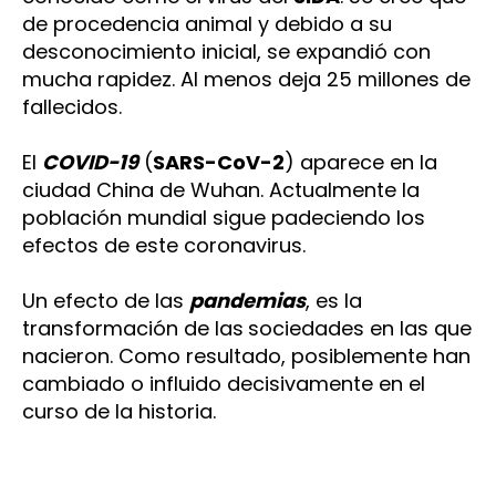
de procedencia animal y debido a su
desconocimiento inicial, se expandió con
mucha rapidez. Al menos deja 25 millones de
fallecidos.
El
COVID-19
(
SARS-CoV-2
) aparece en la
ciudad China de Wuhan. Actualmente la
población mundial sigue padeciendo los
efectos de este coronavirus.
Un efecto de las
pandemias
, es la
transformación de las
sociedades en las que
nacieron. Como resultado, posiblemente han
cambiado o influido decisivamente en el
curso de la historia.