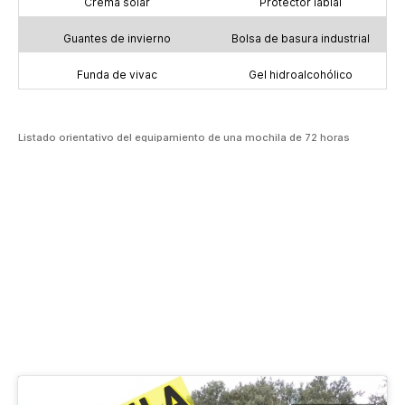
Crema solar
Protector labial
Guantes de invierno
Bolsa de basura industrial
Funda de vivac
Gel hidroalcohólico
Listado orientativo del equipamiento de una mochila de 72 horas