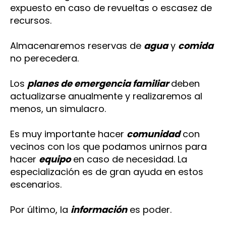
expuesto en caso de revueltas o escasez de
recursos.
Almacenaremos reservas de
agua
y
comida
no perecedera.
Los
planes de emergencia familiar
deben
actualizarse anualmente y realizaremos al
menos, un simulacro.
Es muy importante hacer
comunidad
con
vecinos con los que podamos unirnos para
hacer
equipo
en caso de necesidad. La
especialización es de gran ayuda en estos
escenarios.
Por último, la
información
es poder.