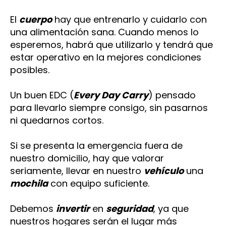
El
cuerpo
hay que entrenarlo y cuidarlo con
una alimentación sana. Cuando menos lo
esperemos, habrá que utilizarlo y tendrá que
estar operativo en la mejores condiciones
posibles.
Un buen EDC (
Every Day Carry
) pensado
para llevarlo siempre consigo, sin pasarnos
ni quedarnos cortos.
Si se presenta la emergencia fuera de
nuestro domicilio, hay que valorar
seriamente, llevar en nuestro
vehículo
una
mochila
con equipo suficiente.
Debemos
invertir
en
seguridad
, ya que
nuestros hogares serán el lugar más