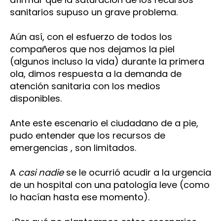
sanitarios supuso un grave problema.
Aún así, con el esfuerzo de todos los
compañeros que nos dejamos la piel
(algunos incluso la vida) durante la primera
ola, dimos respuesta a la demanda de
atención sanitaria con los medios
disponibles.
Ante este escenario el ciudadano de a pie,
pudo entender que los recursos de
emergencias , son limitados.
A
casi
nadie
se le ocurrió acudir a la urgencia
de un hospital con una patología leve (como
lo hacían hasta ese momento).