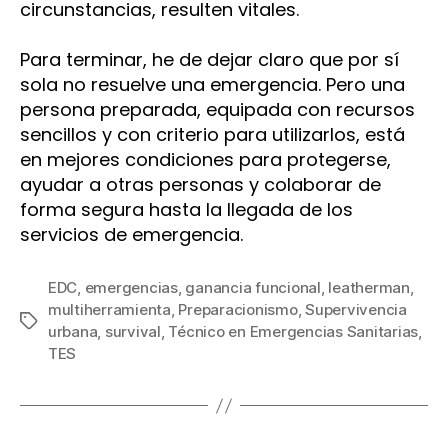
circunstancias, resulten vitales.
Para terminar, he de dejar claro que por sí
sola no resuelve una emergencia. Pero una
persona preparada, equipada con recursos
sencillos y con criterio para utilizarlos, está
en mejores condiciones para protegerse,
ayudar a otras personas y colaborar de
forma segura hasta la llegada de los
servicios de emergencia.
EDC
,
emergencias
,
ganancia funcional
,
leatherman
,
multiherramienta
,
Preparacionismo
,
Supervivencia
Etiquetas
urbana
,
survival
,
Técnico en Emergencias Sanitarias
,
TES