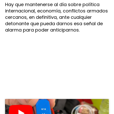
Hay que mantenerse al día sobre política
internacional, economía, conflictos armados
cercanos, en definitiva, ante cualquier
detonante que pueda darnos esa señal de
alarma para poder anticiparnos.