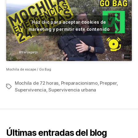
Haz clic para aceptar cookies de
marketing y permitir este contenido
Mochila de escape / Go Bag
Mochila de 72 horas
,
Preparacionismo
,
Prepper
,
Etiquetas
Supervivencia
,
Supervivencia urbana
Últimas entradas del blog