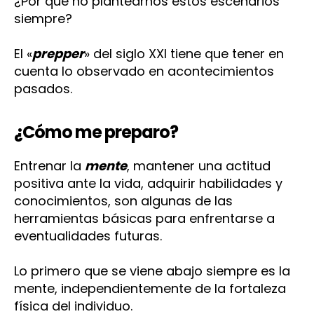
¿Por qué no plantearnos estos escenarios
siempre?
El «
prepper
» del siglo XXI tiene que tener en
cuenta lo observado en acontecimientos
pasados.
¿Cómo me preparo?
Entrenar la
mente
, mantener una actitud
positiva ante la vida, adquirir habilidades y
conocimientos, son algunas de las
herramientas básicas para enfrentarse a
eventualidades futuras.
Lo primero que se viene abajo siempre es la
mente, independientemente de la fortaleza
física del individuo.