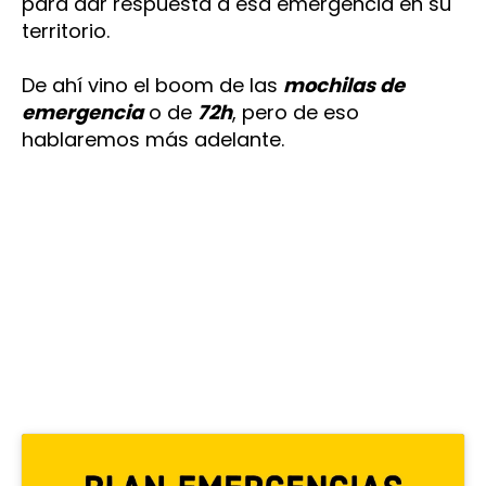
para dar respuesta a esa emergencia en su
territorio.
De ahí vino el boom de las
mochilas de
emergencia
o de
72h
, pero de eso
hablaremos más adelante.