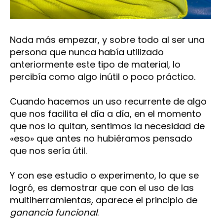
Nada más empezar, y sobre todo al ser una
persona que nunca había utilizado
anteriormente este tipo de material, lo
percibía como algo inútil o poco práctico.
Cuando hacemos un uso recurrente de algo
que nos facilita el día a día, en el momento
que nos lo quitan, sentimos la necesidad de
«eso» que antes no hubiéramos pensado
que nos sería útil.
Y con ese estudio o experimento, lo que se
logró, es demostrar que con el uso de las
multiherramientas, aparece el principio de
ganancia funcional
.