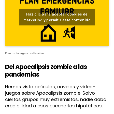
Haz clic para aceptar cookies de
marketing y permitir este contenido
Plan de Emergencias Familiar
Del Apocalipsis zombie a las
pandemias
Hemos visto películas, novelas y video-
juegos sobre Apocalipsis zombie. Salvo
ciertos grupos muy extremistas, nadie daba
credibilidad a esos escenarios hipotéticos.