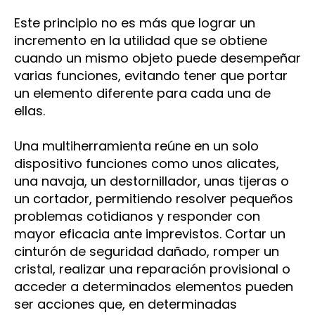
Este principio no es más que lograr un
incremento en la utilidad que se obtiene
cuando un mismo objeto puede desempeñar
varias funciones, evitando tener que portar
un elemento diferente para cada una de
ellas.
Una multiherramienta reúne en un solo
dispositivo funciones como unos alicates,
una navaja, un destornillador, unas tijeras o
un cortador, permitiendo resolver pequeños
problemas cotidianos y responder con
mayor eficacia ante imprevistos. Cortar un
cinturón de seguridad dañado, romper un
cristal, realizar una reparación provisional o
acceder a determinados elementos pueden
ser acciones que, en determinadas