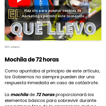
Haz clic para aceptar cookies de
marketing y permitir este contenido
EDC urbano
Mochila de 72 horas
Como apuntaba al principio de este artículo,
los Gobiernos no siempre pueden dar una
respuesta inmediata en caso de catástrofe.
La
mochila
de
72
horas
proporcionará los
elementos básicos para sobrevivir durante