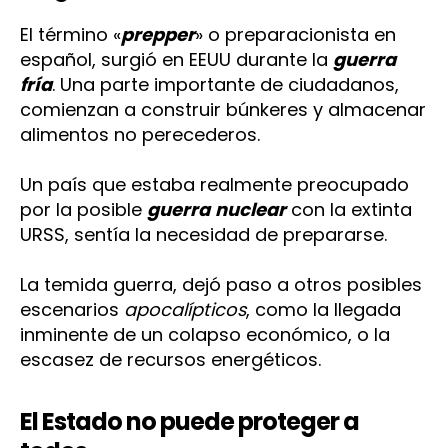
El término «
prepper
» o preparacionista en
español, surgió en EEUU durante la
guerra
fría
. Una parte importante de ciudadanos,
comienzan a construir búnkeres y almacenar
alimentos no perecederos.
Un país que estaba realmente preocupado
por la posible
guerra
nuclear
con la extinta
URSS, sentía la necesidad de prepararse.
La temida guerra, dejó paso a otros posibles
escenarios
apocalípticos
, como la llegada
inminente de un colapso económico, o la
escasez de recursos energéticos.
El Estado no puede proteger a