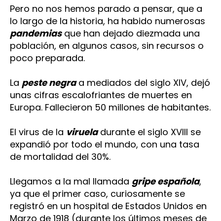
Pero no nos hemos parado a pensar, que a
lo largo de la historia, ha habido numerosas
pandemias
que han dejado diezmada una
población, en algunos casos, sin recursos o
poco preparada.
La
peste negra
a mediados del siglo XIV, dejó
unas cifras escalofriantes de muertes en
Europa. Fallecieron 50 millones de habitantes.
El virus de la
viruela
durante el siglo XVIII se
expandió por todo el mundo, con una tasa
de mortalidad del 30%.
Llegamos a la mal llamada
gripe española
,
ya que el primer caso, curiosamente se
registró en un hospital de Estados Unidos en
Marzo de 1918 (durante los últimos meses de