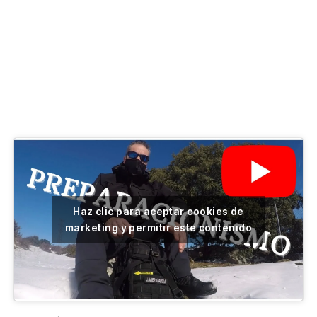
Haz clic para aceptar cookies de
marketing y permitir este contenido