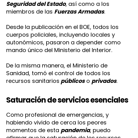
Seguridad del Estado
, así como a los
miembros de las
Fuerzas Armadas
.
Desde la publicación en el BOE, todos los
cuerpos policiales, incluyendo locales y
autonómicos, pasaron a depender como
mando único del Ministerio del Interior.
De la misma manera, el Ministerio de
Sanidad, tomó el control de todos los
recursos sanitarios
públicos
o
privados
.
Saturación de servicios esenciales
Como profesional de emergencias, y
habiendo vivido de cerca los peores
momentos de esta
pandemia
, puedo
afirmar que la saturación de los recursos