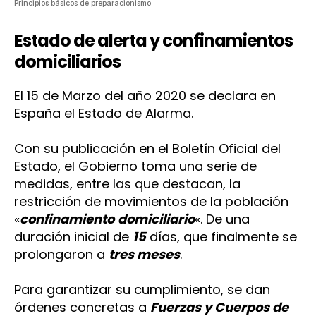
Principios básicos de preparacionismo
Estado de alerta y confinamientos
domiciliarios
El 15 de Marzo del año 2020 se declara en
España el Estado de Alarma.
Con su publicación en el Boletín Oficial del
Estado, el Gobierno toma una serie de
medidas, entre las que destacan, la
restricción de movimientos de la población
«
confinamiento
domiciliario
«. De una
duración inicial de
15
días, que finalmente se
prolongaron a
tres meses
.
Para garantizar su cumplimiento, se dan
órdenes concretas a
Fuerzas y Cuerpos de