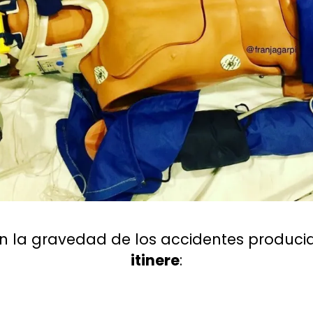
n la gravedad de los accidentes produc
itinere
: