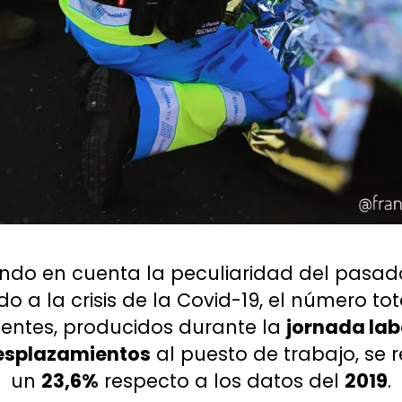
ndo en cuenta la peculiaridad del pasa
do a la crisis de la Covid-19, el número tot
entes, producidos durante la
jornada lab
esplazamientos
al puesto de trabajo, se 
un
23,6%
respecto a los datos del
2019
.