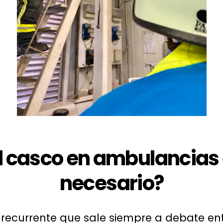
l casco en ambulancias
necesario?
recurrente que sale siempre a debate ent